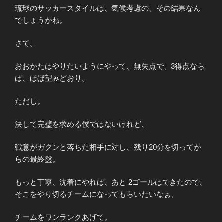
琉球のサッカースタイルは、気候考慮の、その結果なん
でしょうかね。
さて。
おおかたはやりたいようにやって、無失点で、3得点なら
ば、ほぼ望みどおり。
ただし。
決して完璧を求める僕ではないけれど、
戦意がガクンと落ちた相手に対し、残り20分を切ってか
らの最終盤。
もっと丁寧、沈着にやれば、あと 2ゴールはできたので、
そこをやり切るチームになってもらいたいなぁ、
チームをワンランクあげて。