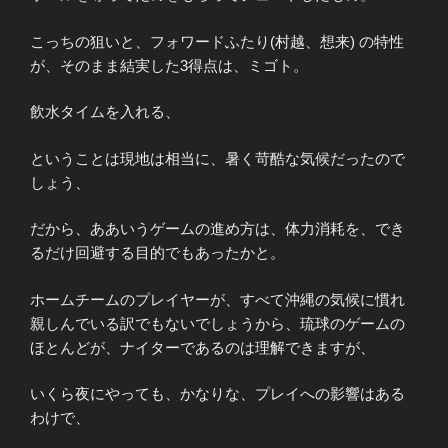
こっちの狙いと、フォワードふたり(村越、想来) の特性
が、そのまま結実した3得点は、ミゴト。
飲水タイムを入れる、
ということは現地は相当に、暑く苛酷な気候だったので
しょう、
だから、ああいうゲームの進め方は、体力消耗を、でき
るだけ回避する目的でもあったかと。
ホームチームのプレイヤーが、すべて沖縄の気候に慣れ
親しんでいる訳でもないでしょうから、琉球のゲームの
ほとんどが、ナイターであるのは理解できますが、
いくら夜にやっても、かなりな、プレイへの影響はある
わけで、